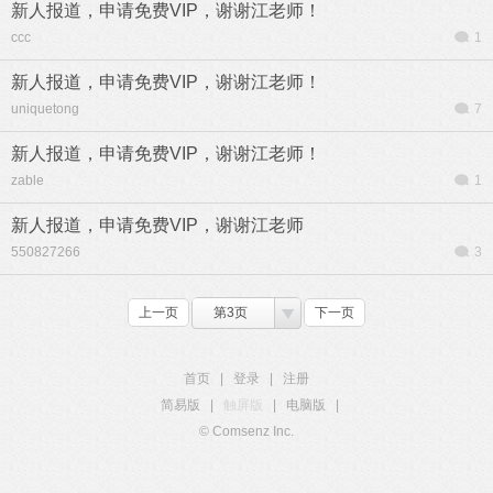
新人报道，申请免费VIP，谢谢江老师！
ccc
1
新人报道，申请免费VIP，谢谢江老师！
uniquetong
7
新人报道，申请免费VIP，谢谢江老师！
zable
1
新人报道，申请免费VIP，谢谢江老师
550827266
3
上一页
第3页
下一页
首页
|
登录
|
注册
简易版
|
触屏版
|
电脑版
|
© Comsenz Inc.