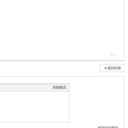
举报
返回列表
高级模式