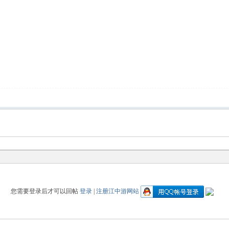
您需要登录后才可以回帖
登录
|
注册江中游网站