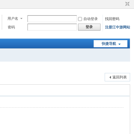
用户名
自动登录
找回密码
登录
密码
注册江中游网站
快捷导航
返回列表