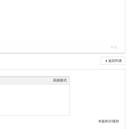
举报
返回列表
高级模式
本版积分规则