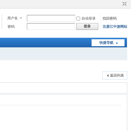
用户名
自动登录
找回密码
登录
密码
注册江中游网站
快捷导航
返回列表