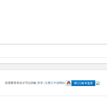
您需要登录后才可以回帖
登录
|
注册江中游网站